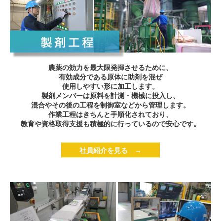
農薬の効力を最大限発揮させるために、
有効成分である原体に助剤を混ぜ
使用しやすい形に加工します。
製剤メンバーは原料を計測・機械に投入し、
混合やその後の工程を制御室などから管理します。
作業工程はきちんと手順化されており、
教育や資格取得支援も積極的に行っているので安心です。
社員紹介を見る →