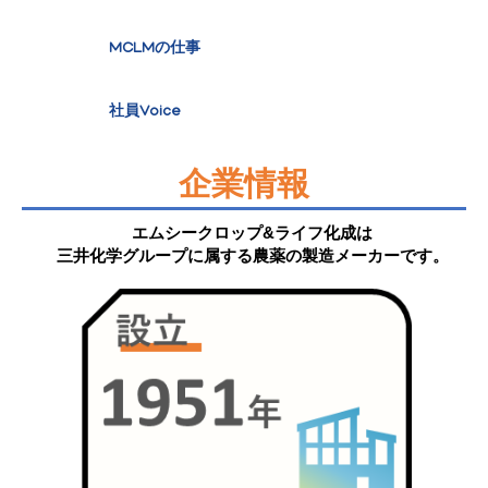
MCLMの仕事
社員Voice
企業情報
エムシークロップ&ライフ化成は
三井化学グループに属する農薬の製造メーカーです。