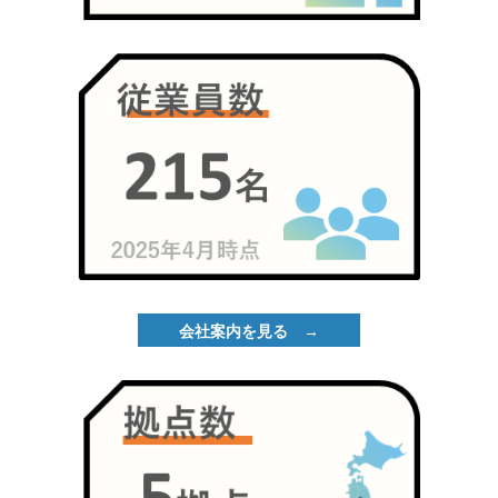
会社案内を見る →