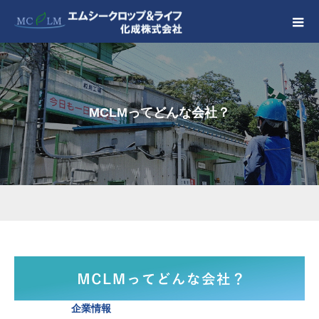
MCLMってどんな会社？
企業情報