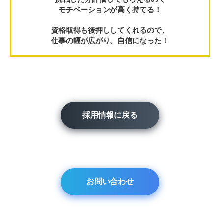
モチベーションが高く持てる！
資格取得も後押ししてくれるので、
仕事の幅が広がり、自信になった！
採用情報に戻る
お問い合わせ