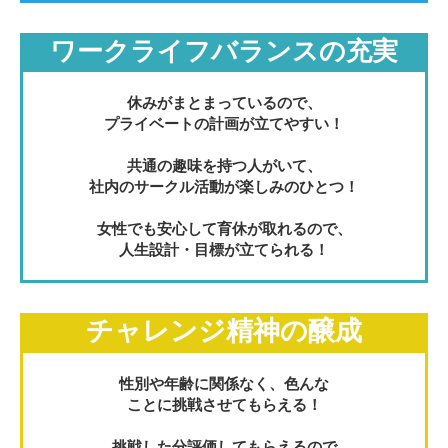
ワークライフバランスの充実
休みがまとまっているので、
プライベートの計画が立てやすい！
共通の趣味を持つ人がいて、
社内のサークル活動が楽しみのひとつ！
女性でも安心して育休が取れるので、
人生設計・目標が立てられる！
チャレンジ精神の醸成
性別や年齢に関係なく、色んな
ことに挑戦させてもらえる！
挑戦した分評価してもらえるので