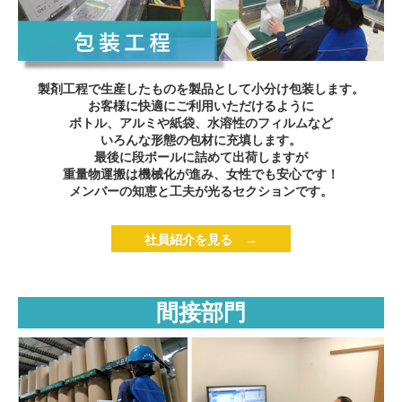
製剤工程で生産したものを製品として小分け包装します。
お客様に快適にご利用いただけるように
ボトル、アルミや紙袋、水溶性のフィルムなど
いろんな形態の包材に充填します。
最後に段ボールに詰めて出荷しますが
重量物運搬は機械化が進み、女性でも安心です！
メンバーの知恵と工夫が光るセクションです。
社員紹介を見る →
間接部門