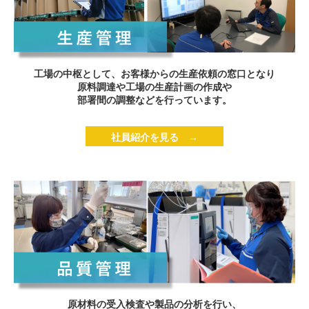
工場の中枢として、お客様からの生産依頼の窓口となり
原料調達や工場の生産計画の作成や
部署間の調整などを行っています。
社員紹介を見る →
原材料の受入検査や製品の分析を行い、