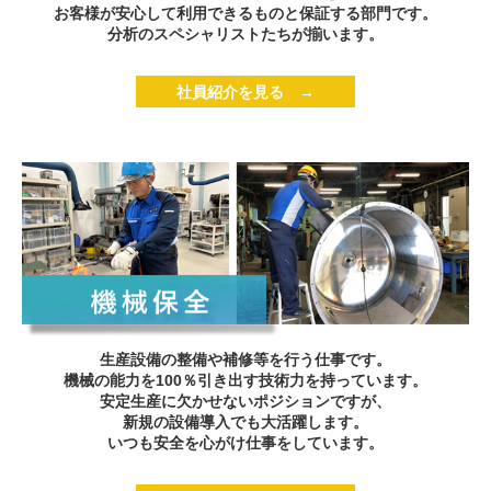
お客様が安心して利用できるものと保証する部門です。
分析のスペシャリストたちが揃います。
社員紹介を見る →
生産設備の整備や補修等を行う仕事です。
機械の能力を100％引き出す技術力を持っています。
安定生産に欠かせないポジションですが、
新規の設備導入でも大活躍します。
いつも安全を心がけ仕事をしています。