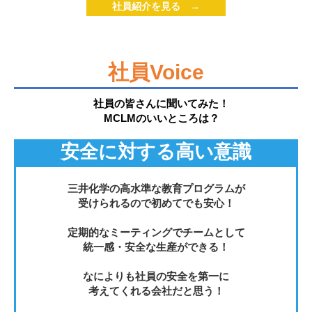
社員紹介を見る →
社員Voice
社員の皆さんに聞いてみた！
MCLMのいいところは？
安全に対する高い意識
三井化学の高水準な教育プログラムが
受けられるので初めてでも安心！
定期的なミーティングでチームとして
統一感・安全な生産ができる！
なによりも社員の安全を第一に
考えてくれる会社だと思う！