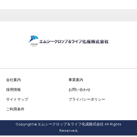
会社案内
事業案内
採用情報
お問い合わせ
サイトマップ
プライバシーポリシー
ご利用条件
Copyright © エムシークロップ＆ライフ化成株式会社 All Rights
Reserved.