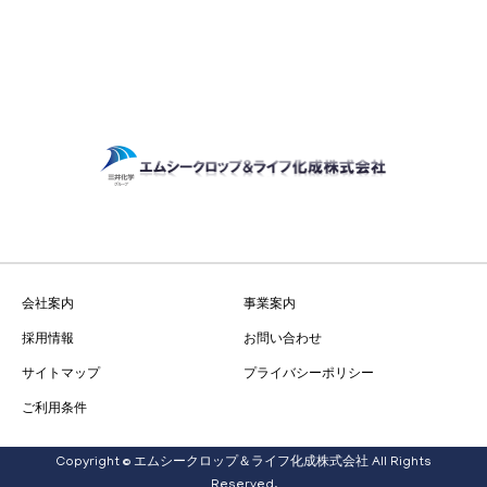
会社案内
事業案内
採用情報
お問い合わせ
サイトマップ
プライバシーポリシー
ご利用条件
Copyright © エムシークロップ＆ライフ化成株式会社 All Rights
Reserved.