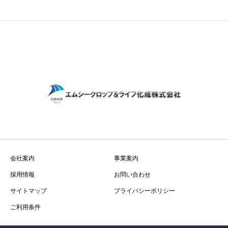
会社案内
事業案内
採用情報
お問い合わせ
サイトマップ
プライバシーポリシー
ご利用条件