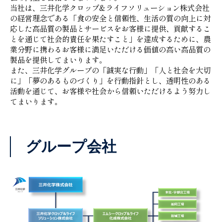
当社は、三井化学クロップ&ライフソリューション株式会社
の経営理念である「食の安全と信頼性、生活の質の向上に対
応した高品質の製品とサービスをお客様に提供、貢献するこ
とを通じて社会的責任を果たすこと」を達成するために、農
業分野に携わるお客様に満足いただける価値の高い高品質の
製品を提供してまいります。
また、三井化学グループの「誠実な行動」「人と社会を大切
に」「夢のあるものづくり」を行動指針とし、透明性のある
活動を通じて、お客様や社会から信頼いただけるよう努力し
てまいります。
グループ会社