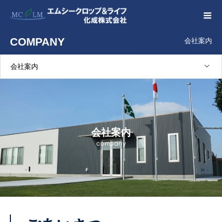
COMPANY
会社案内
会社案内
会社案内
company