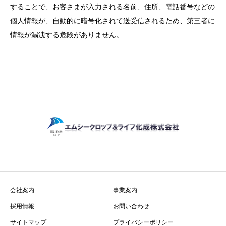
することで、お客さまが入力される名前、住所、電話番号などの
個人情報が、自動的に暗号化されて送受信されるため、第三者に
情報が漏洩する危険がありません。
会社案内
事業案内
採用情報
お問い合わせ
サイトマップ
プライバシーポリシー