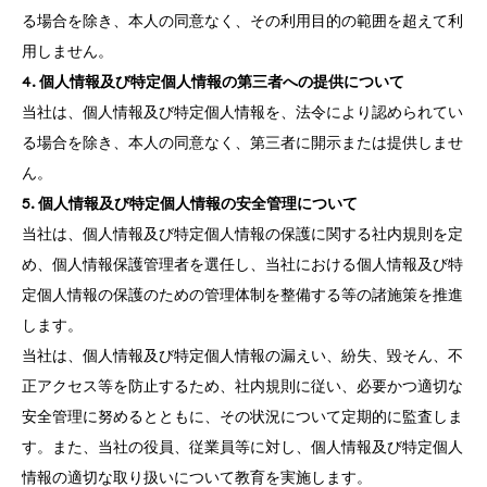
る場合を除き、本人の同意なく、その利用目的の範囲を超えて利
用しません。
4. 個人情報及び特定個人情報の第三者への提供について
当社は、個人情報及び特定個人情報を、法令により認められてい
る場合を除き、本人の同意なく、第三者に開示または提供しませ
ん。
5. 個人情報及び特定個人情報の安全管理について
当社は、個人情報及び特定個人情報の保護に関する社内規則を定
め、個人情報保護管理者を選任し、当社における個人情報及び特
定個人情報の保護のための管理体制を整備する等の諸施策を推進
します。
当社は、個人情報及び特定個人情報の漏えい、紛失、毀そん、不
正アクセス等を防止するため、社内規則に従い、必要かつ適切な
安全管理に努めるとともに、その状況について定期的に監査しま
す。また、当社の役員、従業員等に対し、個人情報及び特定個人
情報の適切な取り扱いについて教育を実施します。