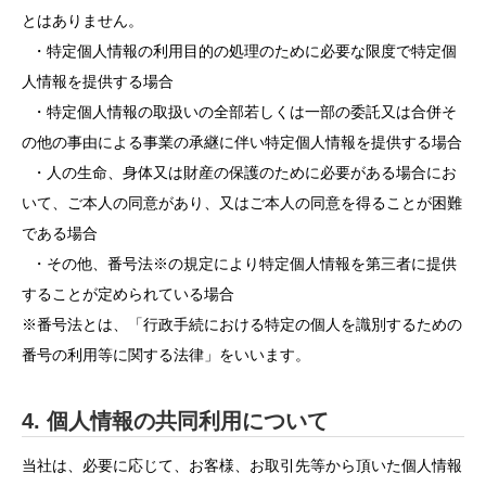
とはありません。
・特定個人情報の利用目的の処理のために必要な限度で特定個
人情報を提供する場合
・特定個人情報の取扱いの全部若しくは一部の委託又は合併そ
の他の事由による事業の承継に伴い特定個人情報を提供する場合
・人の生命、身体又は財産の保護のために必要がある場合にお
いて、ご本人の同意があり、又はご本人の同意を得ることが困難
である場合
・その他、番号法※の規定により特定個人情報を第三者に提供
することが定められている場合
※番号法とは、「行政手続における特定の個人を識別するための
番号の利用等に関する法律」をいいます。
4. 個人情報の共同利用について
当社は、必要に応じて、お客様、お取引先等から頂いた個人情報