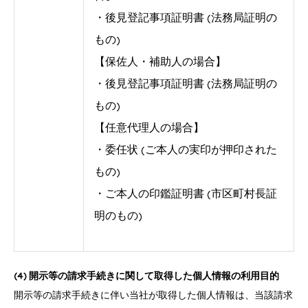
・後見登記事項証明書 (法務局証明の
もの)
【保佐人・補助人の場合】
・後見登記事項証明書 (法務局証明の
もの)
【任意代理人の場合】
・委任状 (ご本人の実印が押印された
もの)
・ご本人の印鑑証明書 (市区町村長証
明のもの)
(4) 開示等の請求手続きに関して取得した個人情報の利用目的
開示等の請求手続きに伴い当社が取得した個人情報は、当該請求