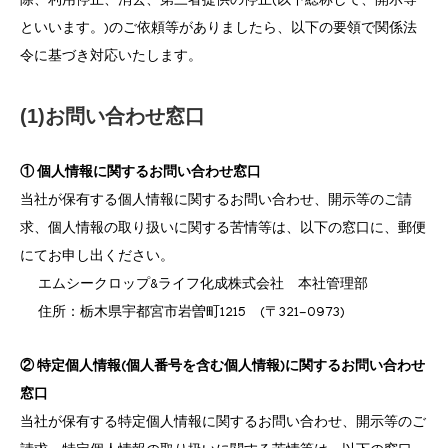
除、利用停止、消去、第三者提供の停止(以下総称して、開示等
といいます。)のご依頼等がありましたら、以下の要領で関係法
令に基づき対応いたします。
(1)お問い合わせ窓口
① 個人情報に関するお問い合わせ窓口
当社が保有する個人情報に関するお問い合わせ、開示等のご請
求、個人情報の取り扱いに関する苦情等は、以下の窓口に、郵便
にてお申し出ください。
エムシークロップ&ライフ化成株式会社 本社管理部
住所：栃木県宇都宮市岩曽町1215 (〒321-0973)
② 特定個人情報(個人番号を含む個人情報)に関するお問い合わせ
窓口
当社が保有する特定個人情報に関するお問い合わせ、開示等のご