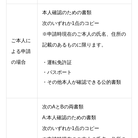
本人確認のための書類
次のいずれか1点のコピー
※申請時現在のご本人の氏名、住所の
ご本人に
記載のあるものに限ります。
よる申請
の場合
・運転免許証
・パスポート
・その他本人が確認できる公的書類
次のAとBの両書類
A:本人確認のための書類
次のいずれか1点のコピー