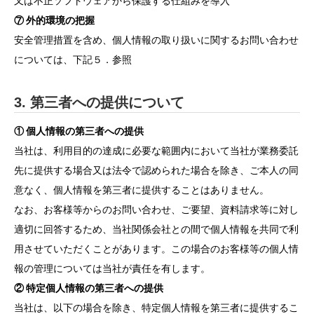
又は不正ソフトウェアから保護する仕組みを導入
⑦ 外的環境の把握
安全管理措置を含め、個人情報の取り扱いに関するお問い合わせ
については、下記５．参照
3. 第三者への提供について
① 個人情報の第三者への提供
当社は、利用目的の達成に必要な範囲内において当社が業務委託
先に提供する場合又は法令で認められた場合を除き、ご本人の同
意なく、個人情報を第三者に提供することはありません。
なお、お客様等からのお問い合わせ、ご要望、資料請求等に対し
適切に回答するため、当社関係会社との間で個人情報を共同で利
用させていただくことがあります。この場合のお客様等の個人情
報の管理については当社が責任を有します。
② 特定個人情報の第三者への提供
当社は、以下の場合を除き、特定個人情報を第三者に提供するこ