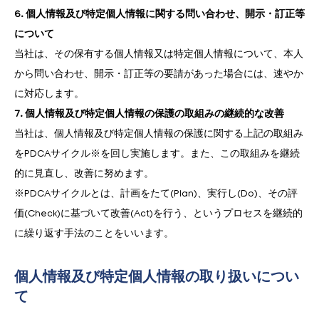
6. 個人情報及び特定個人情報に関する問い合わせ、開示・訂正等
について
当社は、その保有する個人情報又は特定個人情報について、本人
から問い合わせ、開示・訂正等の要請があった場合には、速やか
に対応します。
7. 個人情報及び特定個人情報の保護の取組みの継続的な改善
当社は、個人情報及び特定個人情報の保護に関する上記の取組み
をPDCAサイクル※を回し実施します。また、この取組みを継続
的に見直し、改善に努めます。
※PDCAサイクルとは、計画をたて(Plan)、実行し(Do)、その評
価(Check)に基づいて改善(Act)を行う、というプロセスを継続的
に繰り返す手法のことをいいます。
個人情報及び特定個人情報の取り扱いについ
て