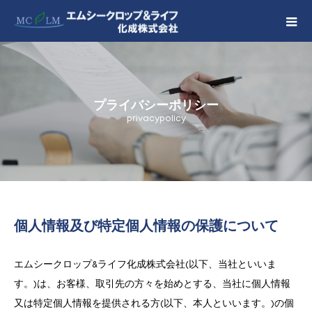
プライバシーポリシー
privacypolicy
個人情報及び特定個人情報の保護について
エムシークロップ&ライフ化成株式会社(以下、当社といいま
す。)は、お客様、取引先の方々を始めとする、当社に個人情報
又は特定個人情報を提供される方(以下、本人といいます。)の個