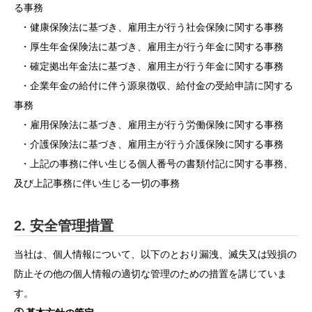
る事務
・健康保険法に基づき、雇用主が行う社会保険に関する事務
・厚生年金保険法に基づき、雇用主が行う年金に関する事務
・確定拠出年金法に基づき、雇用主が行う年金に関する事務
・企業年金の給付に伴う源泉徴収、給付金の受給申請に関する
事務
・雇用保険法に基づき、雇用主が行う労働保険に関する事務
・介護保険法に基づき、雇用主が行う介護保険に関する事務
・上記の事務に伴い生じる個人番号の書類付記に関する事務、
及び上記事務に伴い生じる一切の事務
2. 安全管理措置
当社は、個人情報について、以下のとおり漏洩、滅失又は毀損の
防止その他の個人情報の適切な管理のための措置を講じていま
す。