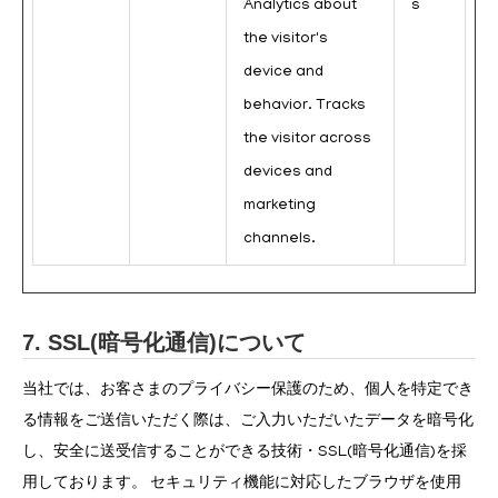
Analytics about
s
the visitor's
device and
behavior. Tracks
the visitor across
devices and
marketing
channels.
7. SSL(暗号化通信)について
当社では、お客さまのプライバシー保護のため、個人を特定でき
る情報をご送信いただく際は、ご入力いただいたデータを暗号化
し、安全に送受信することができる技術・SSL(暗号化通信)を採
用しております。 セキュリティ機能に対応したブラウザを使用