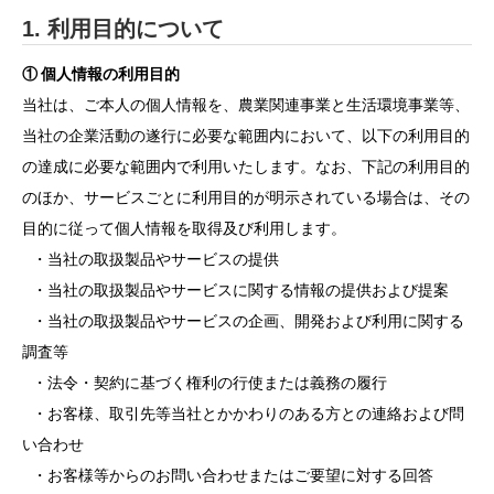
1. 利用目的について
① 個人情報の利用目的
当社は、ご本人の個人情報を、農業関連事業と生活環境事業等、
当社の企業活動の遂行に必要な範囲内において、以下の利用目的
の達成に必要な範囲内で利用いたします。なお、下記の利用目的
のほか、サービスごとに利用目的が明示されている場合は、その
目的に従って個人情報を取得及び利用します。
・当社の取扱製品やサービスの提供
・当社の取扱製品やサービスに関する情報の提供および提案
・当社の取扱製品やサービスの企画、開発および利用に関する
調査等
・法令・契約に基づく権利の行使または義務の履行
・お客様、取引先等当社とかかわりのある方との連絡および問
い合わせ
・お客様等からのお問い合わせまたはご要望に対する回答