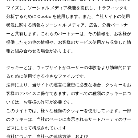
マイズし、ソーシャル メディア機能を提供し、トラフィックを
分析するために Cookie を使用します。また、当社サイトの使用
状況に関する情報をソーシャル メディア、広告、分析パートナ
ーと共有します。これらのパートナーは、その情報を、お客様が
提供したその他の情報や、お客様のサービス使用から収集した情
報と組み合わせる場合があります。
クッキーとは、ウェブサイトがユーザーの体験をより効率的にす
るために使用できる小さなファイルです。
法律により、当サイトの運営に厳密に必要な場合、クッキーをお
客様のデバイスに保存できます。のすべての種類のクッキーにつ
いては、お客様の許可が必要です。
このサイトでは、様々な種類のクッキーを使用しています。一部
のクッキーは、当社のページに表示されるサードパーティのサー
ビスによって構成されています
当社について、当社への連絡方法、および