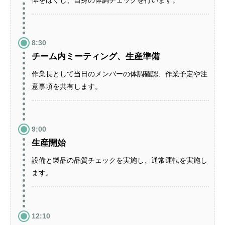
体をほぐし、自身の体調チェックを行います。
8:30
チーム内ミーティング、生産準備
作業長として当日のメンバーの体調確認、作業予定や注
意事項を共有します。
9:00
生産開始
設備と製品の品質チェックを実施し、通常運転を実施し
ます。
12:10