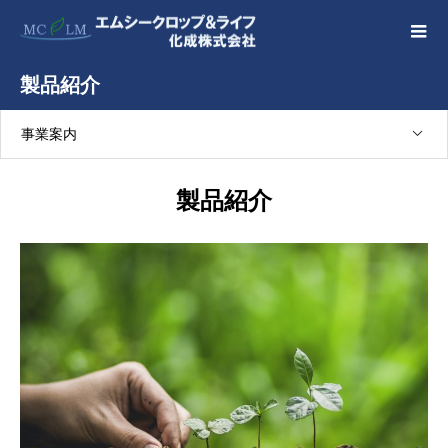
製品紹介
事業案内
製品紹介