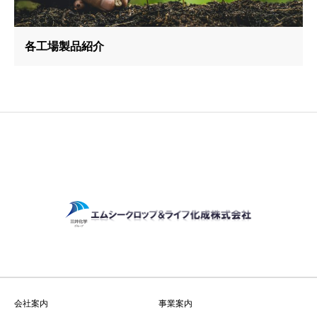
各工場製品紹介
会社案内
事業案内