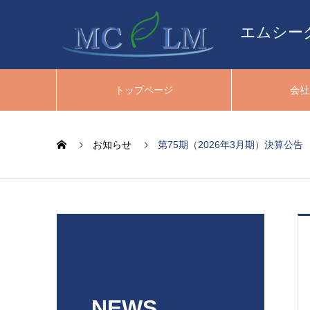
エムシー
トップページ
会社
お知らせ
第75期（2026年3月期）決算公告
NEWS