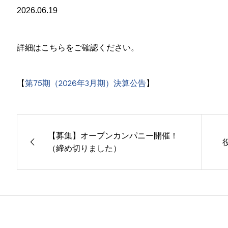
2026.06.19
詳細はこちらをご確認ください。
【
第75期（2026年3月期）決算公告
】
【募集】オープンカンパニー開催！
（締め切りました）