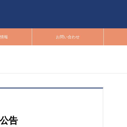
用情報
お問い合わせ
算公告