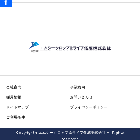
会社案内
事業案内
採用情報
お問い合わせ
サイトマップ
プライバシーポリシー
ご利用条件
Copyright © エムシークロップ＆ライフ化成株式会社 All Rights
お知らせ
Reserved.
電話
お問い合わせ