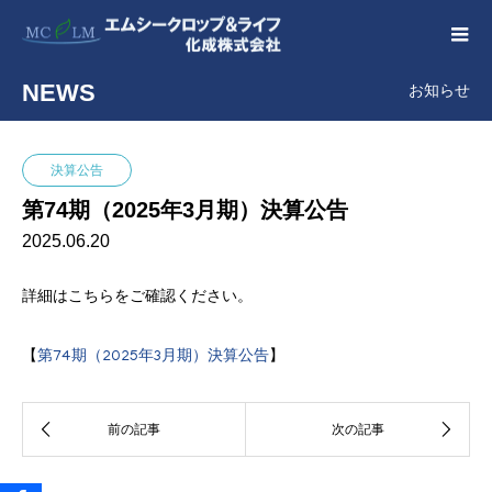
NEWS
お知らせ
決算公告
第74期（2025年3月期）決算公告
2025.06.20
詳細はこちらをご確認ください。
【
第74期（2025年3月期）決算公告
】