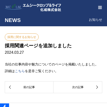
NEWS
お知らせ
採用に関するお知らせ
採用関連ページを追加しました
2024.03.27
当社の仕事内容や魅力についてのページを掲載いたしました。
詳細は
こちら
を是非ご覧ください。