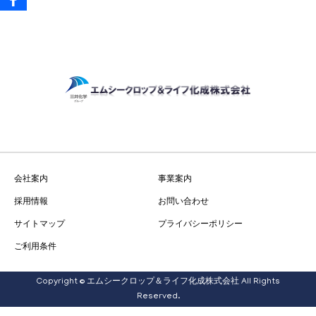
会社案内
事業案内
採用情報
お問い合わせ
サイトマップ
プライバシーポリシー
ご利用条件
Copyright © エムシークロップ＆ライフ化成株式会社 All Rights
Reserved.
お知らせ
電話
お問い合わせ