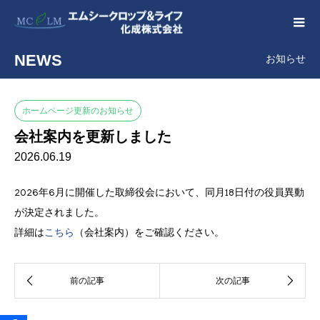
NEWS
お知らせ
ホームページ更新のお知らせ
会社案内を更新しました
2026.06.19
2026年6月に開催した取締役会において、同月18日付の役員異動
が決定されました。
詳細は
こちら
（会社案内）をご確認ください。