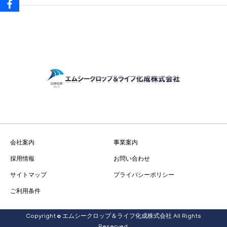
会社案内
事業案内
採用情報
お問い合わせ
サイトマップ
プライバシーポリシー
ご利用条件
Copyright © エムシークロップ＆ライフ化成株式会社 All Rights
お知らせ
電話
お問い合わせ