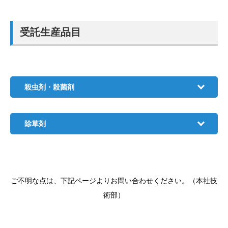
受託生産品目
殺虫剤・殺菌剤
除草剤
ご不明な点は、下記ページよりお問い合わせください。（本社技
術部）