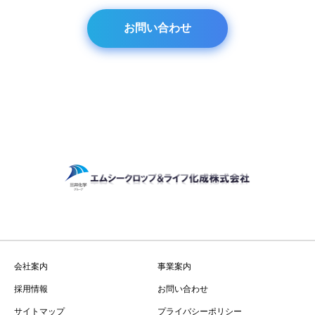
お問い合わせ
会社案内
事業案内
採用情報
お問い合わせ
サイトマップ
プライバシーポリシー