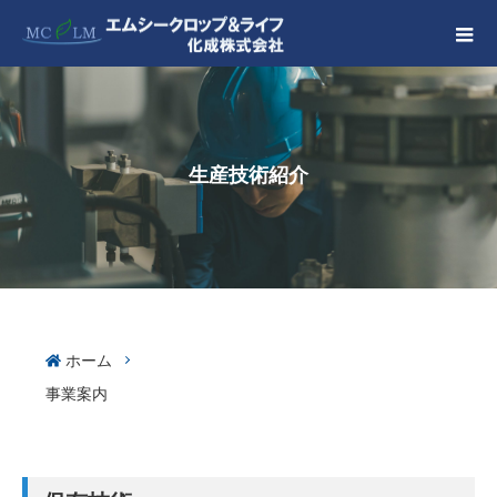
生産技術紹介
ホーム
事業案内